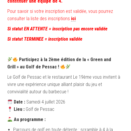
constituer une équipe de 4.
Pour savoir si votre inscription est validée, vous pourrez
consulter la liste des inscriptions
ici
Si statut EN ATTENTE = inscription pas encore validée
Si statut TERMINEE = inscription validée
Participez à la 2ème édition de la « Green and
Grill » au Golf de Pessac !
Le Golf de Pessac et le restaurant Le 19ème vous invitent à
vivre une expérience unique alliant plaisir du jeu et
convivialité autour du barbecue !
Date :
Samedi 4 juillet 2026
Lieu :
Golf de Pessac
Au programme :
Parcours de golf en toute détente : scramble à 4 à la