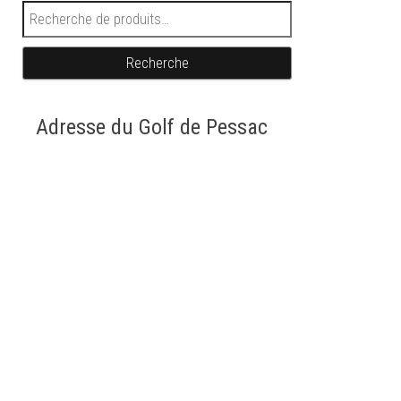
Recherche pour :
Recherche
Adresse du Golf de Pessac