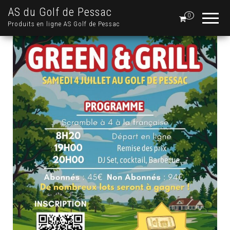
AS du Golf de Pessac
0
Produits en ligne AS Golf de Pessac