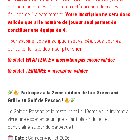
compétition et c’est l’équipe du golf qui constituera les
équipes de 4 aléatoirement.
Votre inscription ne sera donc
validée que si le nombre de joueur seul permet de
constituer une équipe de 4.
Pour savoir si votre inscription est validée, vous pourrez
consulter la liste des inscriptions
ici
Si statut EN ATTENTE = inscription pas encore validée
Si statut TERMINEE = inscription validée
Participez à la 2ème édition de la « Green and
Grill » au Golf de Pessac !
Le Golf de Pessac et le restaurant Le 19ème vous invitent à
vivre une expérience unique alliant plaisir du jeu et
convivialité autour du barbecue !
Date :
Samedi 4 juillet 2026