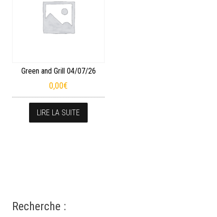
Green and Grill 04/07/26
0,00
€
LIRE LA SUITE
Recherche :