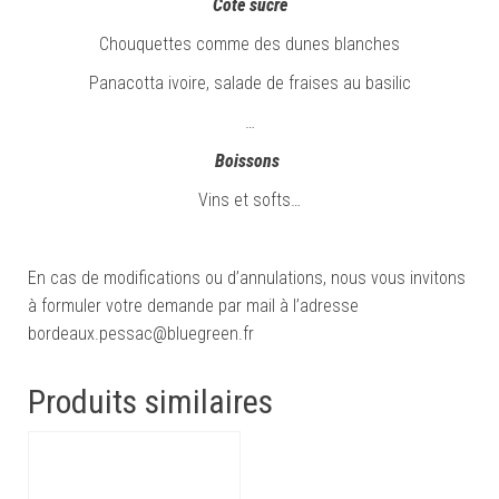
Côté sucré
Chouquettes comme des dunes blanches
Panacotta ivoire, salade de fraises au basilic
…
Boissons
Vins et softs…
En cas de modifications ou d’annulations, nous vous invitons
à formuler votre demande par mail à l’adresse
bordeaux.pessac@bluegreen.fr
Produits similaires