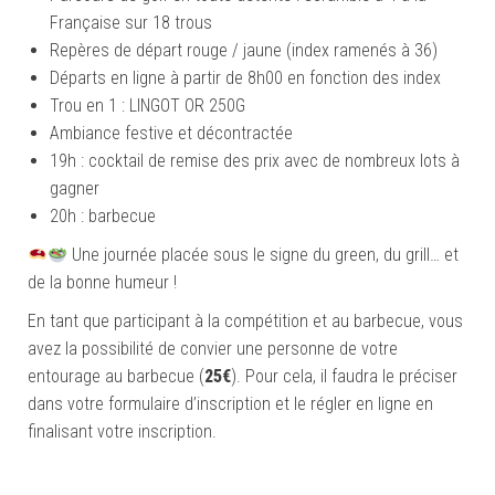
Française sur 18 trous
Repères de départ rouge / jaune (index ramenés à 36)
Départs en ligne à partir de 8h00 en fonction des index
Trou en 1 : LINGOT OR 250G
Ambiance festive et décontractée
19h : cocktail de remise des prix avec de nombreux lots à
gagner
20h : barbecue
Une journée placée sous le signe du green, du grill… et
de la bonne humeur !
En tant que participant à la compétition et au barbecue, vous
avez la possibilité de convier une personne de votre
entourage au barbecue (
25€
). Pour cela, il faudra le préciser
dans votre formulaire d’inscription et le régler en ligne en
finalisant votre inscription.