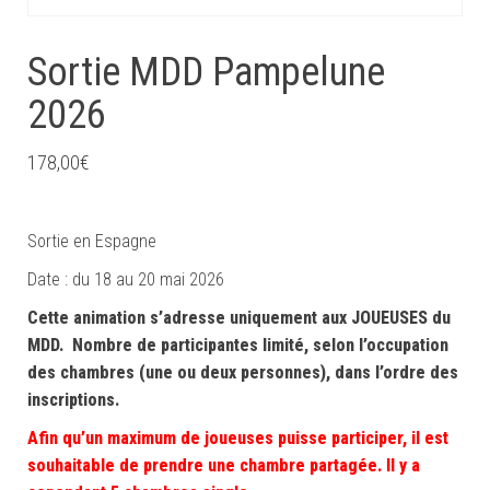
Sortie MDD Pampelune
2026
178,00
€
Sortie en Espagne
Date : du 18 au 20 mai 2026
Cette animation s’adresse uniquement aux JOUEUSES du
MDD. Nombre de participantes limité, selon l’occupation
des chambres (une ou deux personnes), dans l’ordre des
inscriptions.
Afin qu’un maximum de joueuses puisse participer, il est
souhaitable de prendre une chambre partagée. Il y a