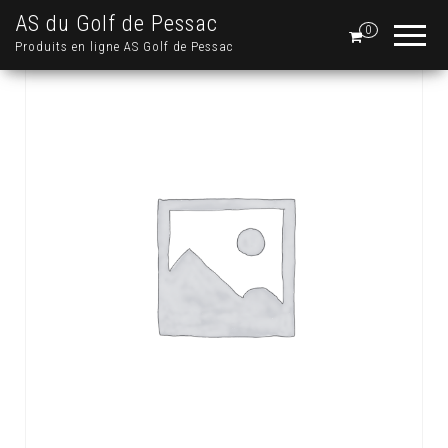
AS du Golf de Pessac
0
Produits en ligne AS Golf de Pessac