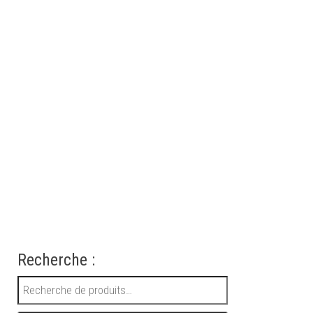
Recherche :
Recherche pour :