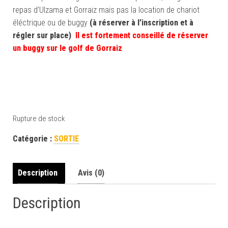
repas d’Ulzama et Gorraiz mais pas la location de chariot
éléctrique ou de buggy
(à réserver à l’inscription et à
régler sur place)
Il est fortement conseillé de
réserver
un buggy sur le golf de Gorraiz
Rupture de stock
Catégorie :
SORTIE
Description
Avis (0)
Description