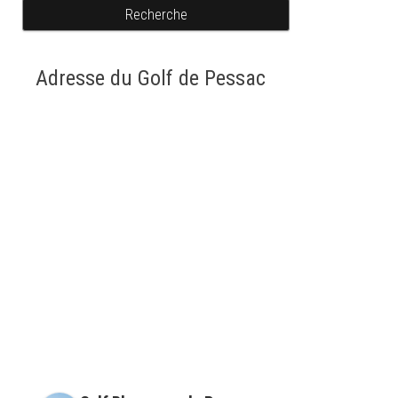
Recherche
Adresse du Golf de Pessac