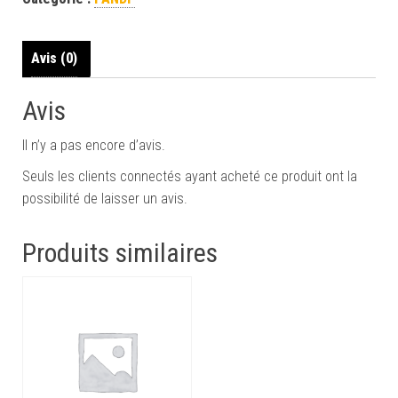
Avis (0)
Avis
Il n’y a pas encore d’avis.
Seuls les clients connectés ayant acheté ce produit ont la
possibilité de laisser un avis.
Produits similaires