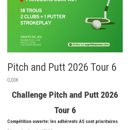
Pitch and Putt 2026 Tour 6
0,00
€
Challenge
Pitch and Putt 2026
Tour 6
Compétition ouverte: les adhérents AS sont prioritaires