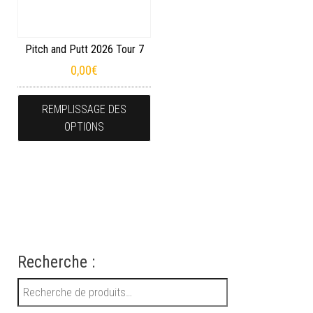
Pitch and Putt 2026 Tour 7
0,00
€
REMPLISSAGE DES
OPTIONS
Recherche :
Recherche pour :