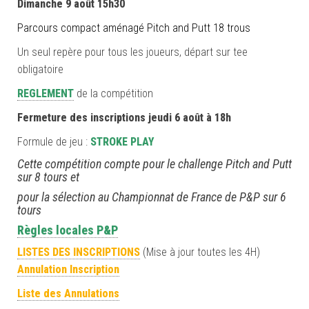
Dimanche 9 août 15h30
Parcours compact aménagé Pitch and Putt 18 trous
Un seul repère pour tous les joueurs, départ sur tee
obligatoire
REGLEMENT
de la compétition
Fermeture des inscriptions jeudi 6 août à 18h
Formule de jeu :
STROKE PLAY
Cette compétition compte pour le challenge Pitch and Putt
sur 8 tours et
pour la sélection au Championnat de France de P&P sur 6
tours
Règles locales P&P
LISTES DES INSCRIPTIONS
(Mise à jour toutes les 4H)
Annulation Inscription
Liste des Annulations