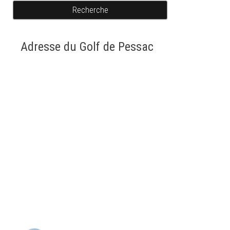
Recherche
Adresse du Golf de Pessac