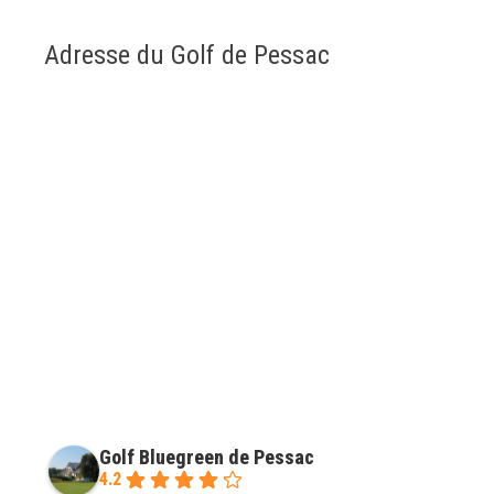
Adresse du Golf de Pessac
Golf Bluegreen de Pessac
4.2