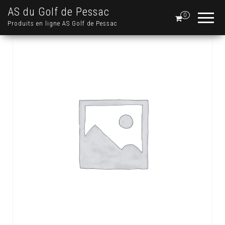
AS du Golf de Pessac
0
Produits en ligne AS Golf de Pessac