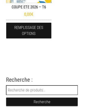
COUPE ETE 2026 – T6
0,00
€
REMPLISSAGE DES
OPTIONS
Recherche :
Recherche pour :
Recherche