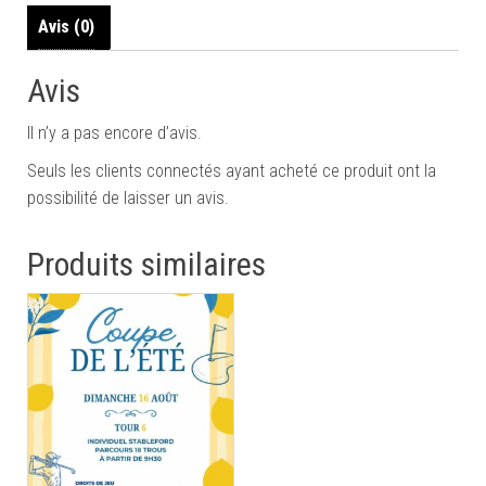
Avis (0)
Avis
Il n’y a pas encore d’avis.
Seuls les clients connectés ayant acheté ce produit ont la
possibilité de laisser un avis.
Produits similaires