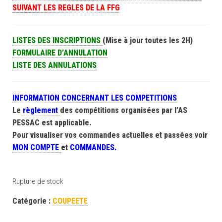
SUIVANT LES REGLES DE LA FFG
LISTES DES INSCRIPTIONS
(Mise à jour toutes les 2H)
FORMULAIRE D’ANNULATION
LISTE DES ANNULATIONS
INFORMATION CONCERNANT LES COMPETITIONS
Le
règlement
des compétitions organisées par l’AS
PESSAC est applicable.
Pour visualiser vos commandes actuelles et passées voir
MON COMPTE
et
COMMANDES.
Rupture de stock
Catégorie :
COUPEETE