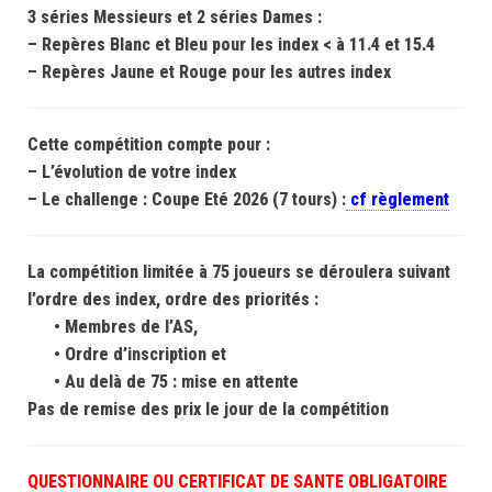
3 séries Messieurs et 2 séries Dames :
– Repères Blanc et Bleu pour les index < à 11.4 et 15.4
– Repères Jaune et Rouge pour les autres index
Cette compétition compte pour :
– L’évolution de votre index
– Le challenge : Coupe Eté 2026 (7 tours) :
cf règlement
La compétition limitée à 75 joueurs se déroulera suivant
l’ordre des index, ordre des priorités :
• Membres de l’AS,
• Ordre d’inscription et
• Au delà de 75 : mise en attente
Pas de remise des prix le jour de la compétition
QUESTIONNAIRE OU CERTIFICAT DE SANTE OBLIGATOIRE