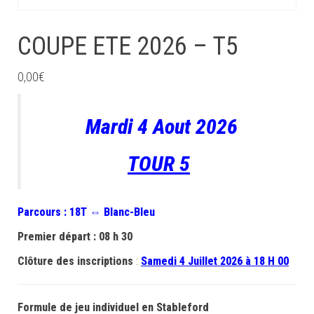
COUPE ETE 2026 – T5
0,00
€
Mardi 4 Aout 2026
TOUR 5
Parcours : 18T ⇔ Blanc-Bleu
Premier départ : 08 h 30
Clôture des inscriptions
:
Samedi 4 Juillet 2026 à 18 H 00
Formule de jeu individuel en Stableford