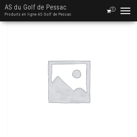
AS du Golf de Pessac
0
Produits en ligne AS Golf de Pessac