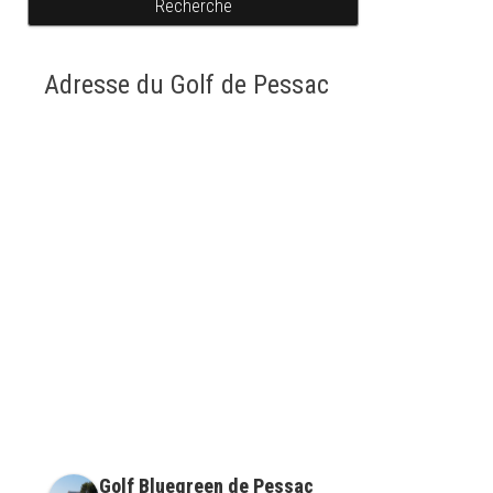
Recherche
Adresse du Golf de Pessac
Golf Bluegreen de Pessac