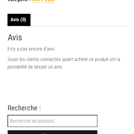
Avis (0)
Avis
Il n’y a pas encore d’avis.
Seuls les clients connectés ayant acheté ce produit ont la
possibilité de laisser un avis.
Recherche :
Recherche pour :