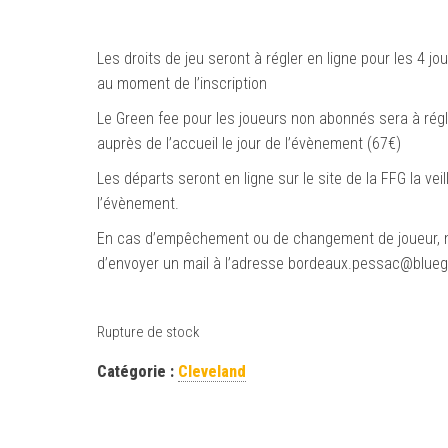
Les droits de jeu seront à régler en ligne pour les 4 jo
au moment de l’inscription
Le Green fee pour les joueurs non abonnés sera à régl
auprès de l’accueil le jour de l’évènement (67€)
Les départs seront en ligne sur le site de la FFG la veil
l’évènement.
En cas d’empêchement ou de changement de joueur, 
d’envoyer un mail à l’adresse bordeaux.pessac@blueg
Rupture de stock
Catégorie :
Cleveland