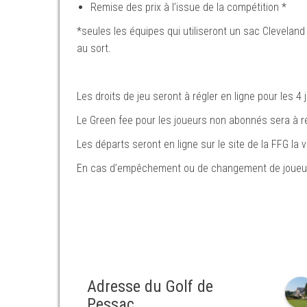
Remise des prix à l’issue de la compétition *
*seules les équipes qui utiliseront un sac Cleveland G
au sort.
Les droits de jeu seront à régler en ligne pour les 4
Le Green fee pour les joueurs non abonnés sera à rég
Les départs seront en ligne sur le site de la FFG la v
En cas d’empêchement ou de changement de joueur,
Adresse du Golf de
Pessac