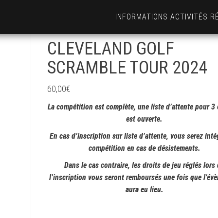
INFORMATIONS ACTIVITÉS R
CLEVELAND GOLF
SCRAMBLE TOUR 2024
60,00
€
La compétition est complète, une liste d’attente pour 3
est ouverte.
En cas d’inscription sur liste d’attente, vous serez inté
compétition en cas de désistements.
Dans le cas contraire, les droits de jeu réglés lors
l’inscription vous seront remboursés une fois que l’év
aura eu lieu.