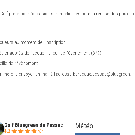
olf prêté pour l’occasion seront éligibles pour la remise des prix et le
 joueurs au moment de l’inscription
ler auprès de l’accueil le jour de l’évènement (67€)
eille de l’évènement.
 merci d’envoyer un mail à l’adresse bordeaux.pessac@bluegreen.fr
Golf Bluegreen de Pessac
Météo
4.2