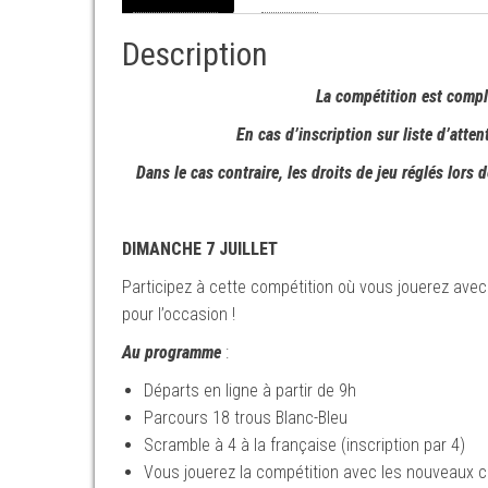
Description
La compétition est complè
En cas d’inscription sur liste d’atte
Dans le cas contraire, les droits de jeu réglés lors
DIMANCHE 7 JUILLET
Participez à cette compétition où vous jouerez avec
pour l’occasion !
Au programme
:
Départs en ligne à partir de 9h
Parcours 18 trous Blanc-Bleu
Scramble à 4 à la française (inscription par 4)
Vous jouerez la compétition avec les nouveaux c