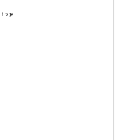
 tirage