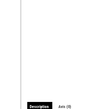
Description
Avis (0)