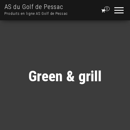
AS du Golf de Pessac
0
Produits en ligne AS Golf de Pessac
Green & grill