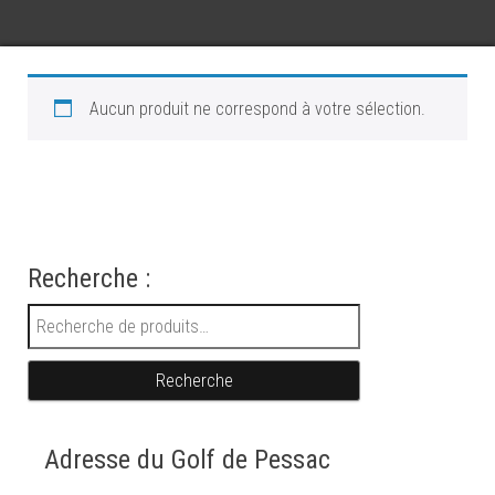
Aucun produit ne correspond à votre sélection.
Recherche :
Recherche pour :
Recherche
Adresse du Golf de Pessac