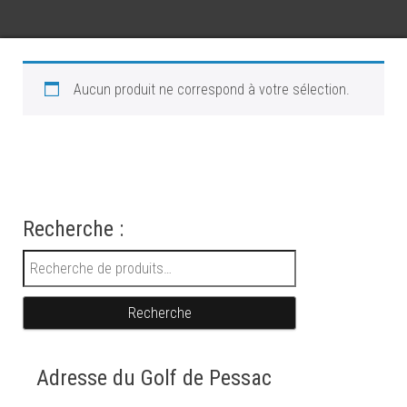
Aucun produit ne correspond à votre sélection.
Recherche :
Recherche pour :
Recherche
Adresse du Golf de Pessac