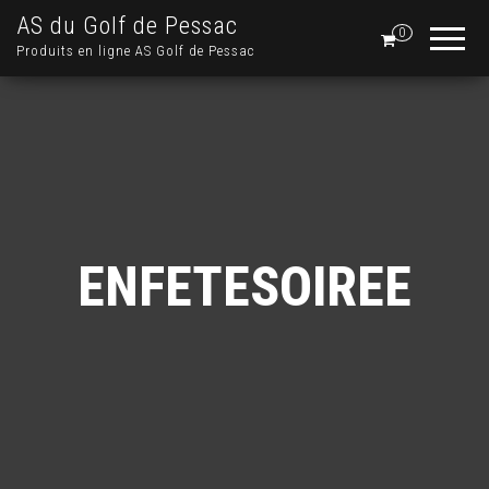
AS du Golf de Pessac
0
Produits en ligne AS Golf de Pessac
ENFETESOIREE