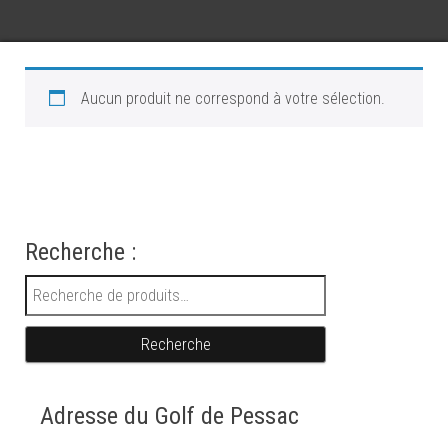
Aucun produit ne correspond à votre sélection.
Recherche :
Recherche pour :
Recherche
Adresse du Golf de Pessac