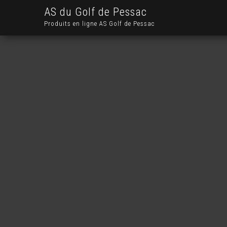
AS du Golf de Pessac
Produits en ligne AS Golf de Pessac