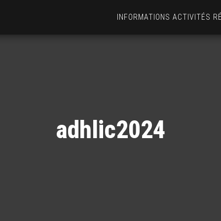
INFORMATIONS ACTIVITÉS R
adhlic2024