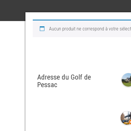
Aucun produit ne correspond à votre sélect
Adresse du Golf de
Pessac