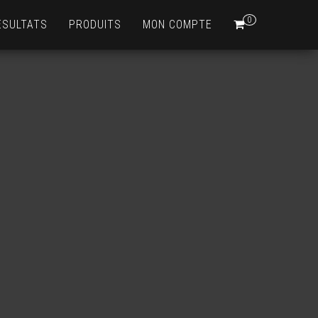
0
ÉSULTATS
PRODUITS
MON COMPTE