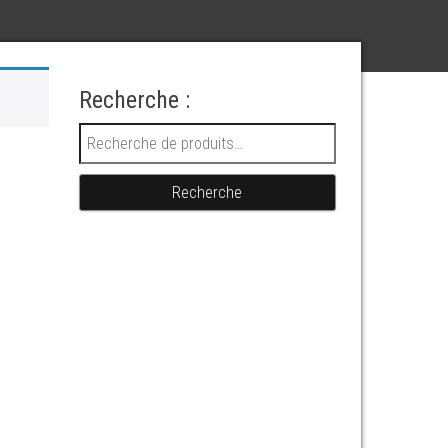
Recherche :
Recherche pour :
Recherche